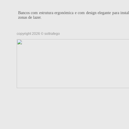
Bancos com estrutura ergonómica e com design elegante para insta
zonas de lazer.
copyright 2026 © soltrafego