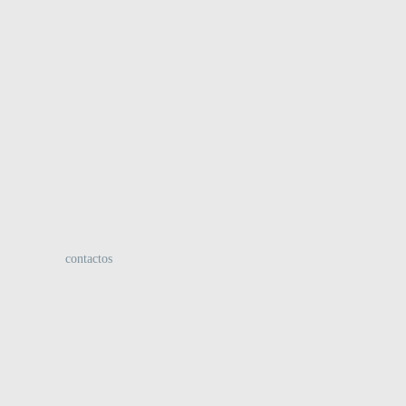
:
contactos