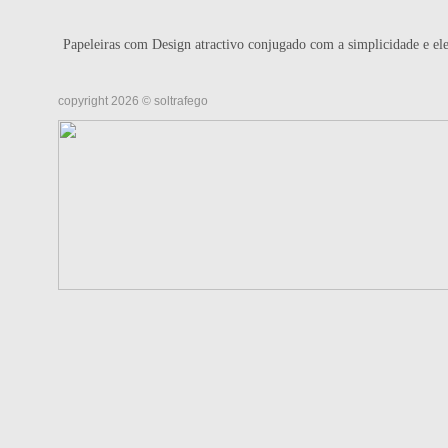
Papeleiras com Design atractivo conjugado com a simplicidade e el
copyright 2026 © soltrafego