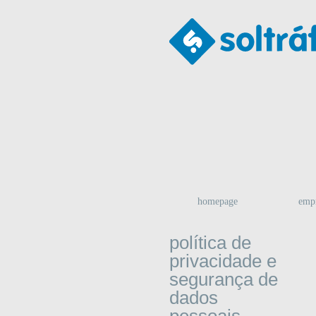
homepage
emp
política de
privacidade e
segurança de
dados