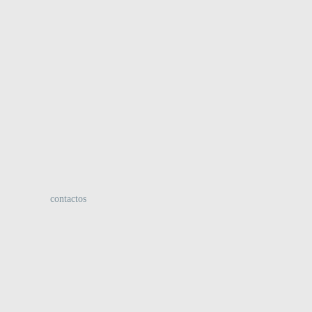
:
contactos