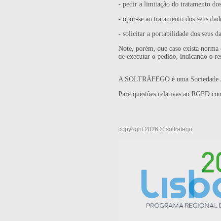
- pedir a limitação do tratamento do
- opor-se ao tratamento dos seus dad
- solicitar a portabilidade dos seus d
Note, porém, que caso exista norma
de executar o pedido, indicando o r
A SOLTRÁFEGO é uma Sociedade Anón
Para questões relativas ao RGPD con
copyright 2026 © soltrafego