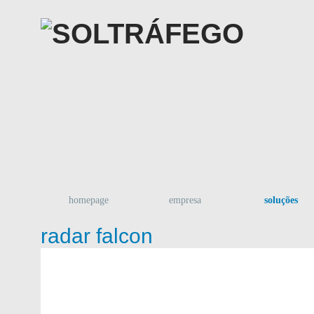
homepage
empresa
soluções
radar falcon