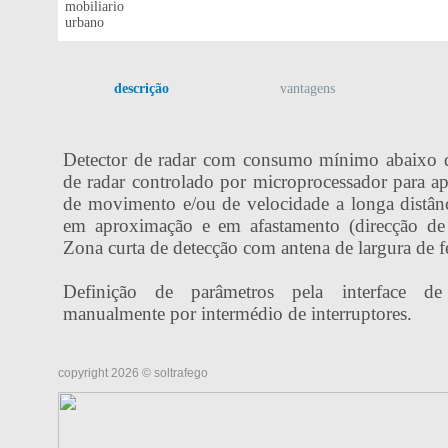
descrição
vantagens
Detector de radar com consumo mínimo abaixo 
de radar controlado por microprocessador para ap
de movimento e/ou de velocidade a longa distânc
em aproximação e em afastamento (direcção de d
Zona curta de detecção com antena de largura de f
Definição de parâmetros pela interface 
manualmente por intermédio de interruptores.
copyright 2026 © soltrafego