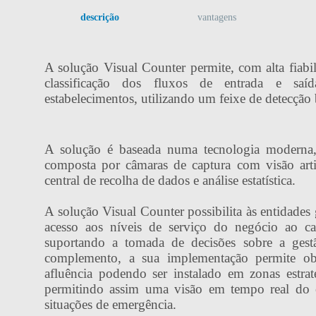
descrição
vantagens
A solução Visual Counter permite, com alta fiabi
classificação dos fluxos de entrada e sa
estabelecimentos, utilizando um feixe de detecção 
A solução é baseada numa tecnologia moderna, 
composta por câmaras de captura com visão arti
central de recolha de dados e análise estatística.
A solução Visual Counter possibilita às entidades
acesso aos níveis de serviço do negócio ao cat
suportando a tomada de decisões sobre a gest
complemento, a sua implementação permite ob
afluência podendo ser instalado em zonas estraté
permitindo assim uma visão em tempo real do 
situações de emergência.