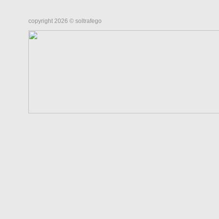
copyright 2026 © soltrafego