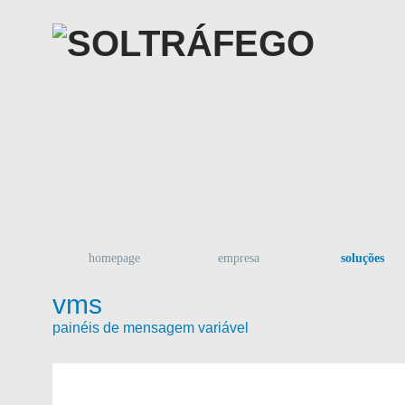
homepage
empresa
soluções
vms
painéis de mensagem variável