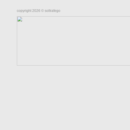
copyright 2026 © soltrafego