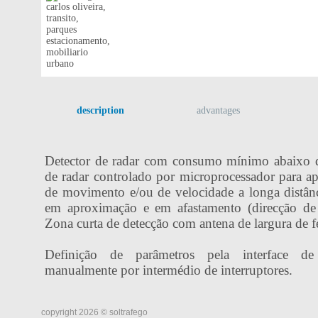
description
advantages
Detector de radar com consumo mínimo abaixo 
de radar controlado por microprocessador para ap
de movimento e/ou de velocidade a longa distânc
em aproximação e em afastamento (direcção de d
Zona curta de detecção com antena de largura de f
Definição de parâmetros pela interface 
manualmente por intermédio de interruptores.
copyright 2026 © soltrafego