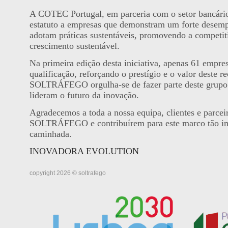
A COTEC Portugal, em parceria com o setor bancário,
estatuto a empresas que demonstram um forte desem
adotam práticas sustentáveis, promovendo a competit
crescimento sustentável.
Na primeira edição desta iniciativa, apenas 61 empre
qualificação, reforçando o prestígio e o valor deste 
SOLTRÁFEGO orgulha-se de fazer parte deste grupo
lideram o futuro da inovação.
Agradecemos a toda a nossa equipa, clientes e parcei
SOLTRÁFEGO e contribuírem para este marco tão im
caminhada.
INOVADORA EVOLUTION
copyright 2026 © soltrafego