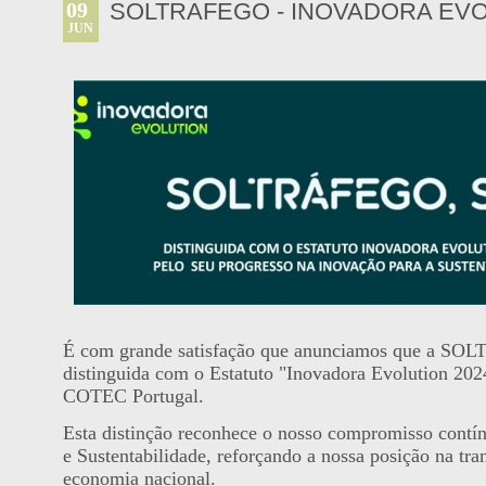
09
SOLTRAFEGO - INOVADORA EVO
JUN
É com grande satisfação que anunciamos que a SO
distinguida com o Estatuto "Inovadora Evolution 2024
COTEC Portugal.
Esta distinção reconhece o nosso compromisso contí
e Sustentabilidade, reforçando a nossa posição na tr
economia nacional.