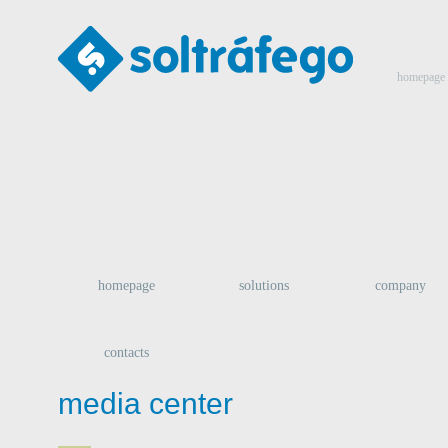
homepage
homepage
solutions
company
contacts
media center