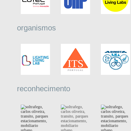
organismos
reconhecimento