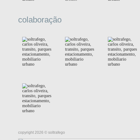
colaboração
copyright 2026 © soltrafego