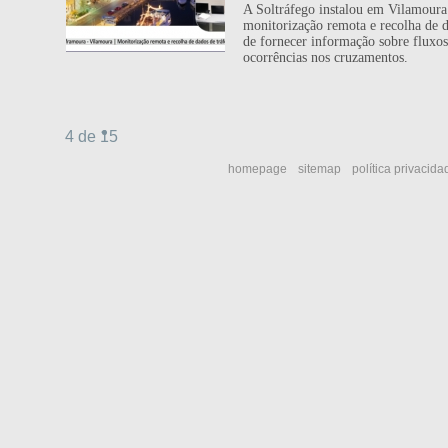
A Soltráfego instalou em Vilamoura
monitorização remota e recolha de d
de fornecer informação sobre fluxos
ocorrências nos cruzamentos.
4 de 15
homepage
sitemap
política privacida