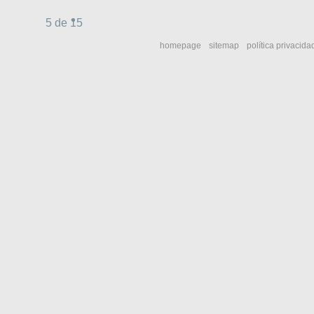
5 de 15
homepage
sitemap
política privacida