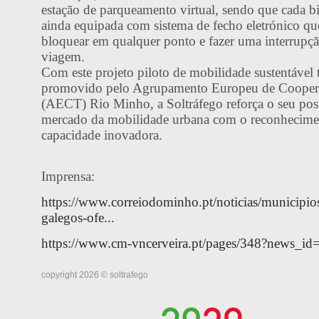
estação de parqueamento virtual, sendo que cada bi
ainda equipada com sistema de fecho eletrónico qu
bloquear em qualquer ponto e fazer uma interrupçã
viagem.
Com este projeto piloto de mobilidade sustentável t
promovido pelo Agrupamento Europeu de Cooperaç
(AECT) Rio Minho, a Soltráfego reforça o seu po
mercado da mobilidade urbana com o reconhecime
capacidade inovadora.
Imprensa:
https://www.correiodominho.pt/noticias/municipio
galegos-ofe...
https://www.cm-vncerveira.pt/pages/348?news_id
copyright 2026 © soltrafego