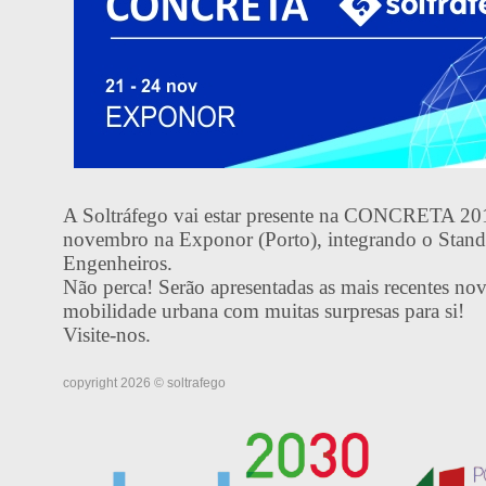
A Soltráfego vai estar presente na CONCRETA 20
novembro na Exponor (Porto), integrando o Stan
Engenheiros.
Não perca! Serão apresentadas as mais recentes nov
mobilidade urbana com muitas surpresas para si!
Visite-nos.
copyright 2026 © soltrafego