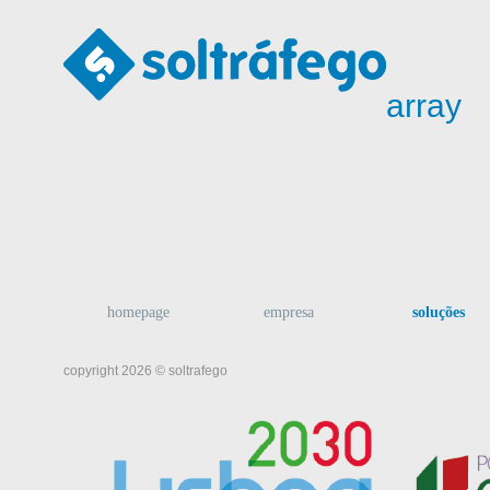
array
homepage
empresa
soluções
copyright 2026 © soltrafego