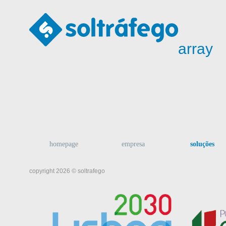
array
homepage
empresa
soluções
copyright 2026 © soltrafego