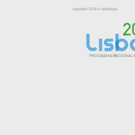
copyright 2026 © soltrafego