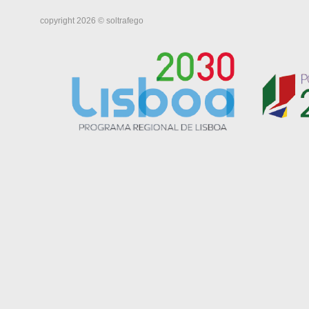
copyright 2026 © soltrafego