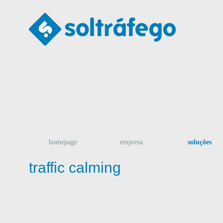
homepage
empresa
soluções
traffic calming