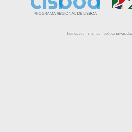
homepage
sitemap
política privacida