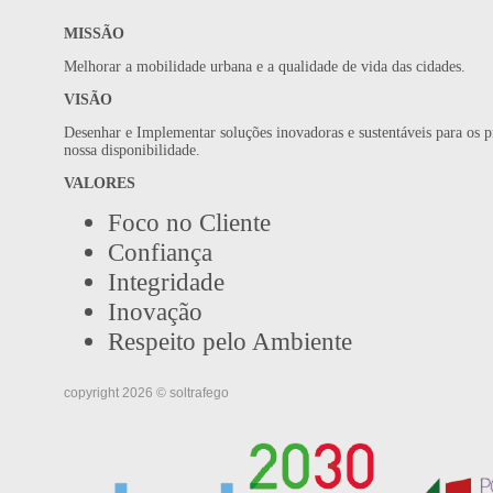
MISSÃO
Melhorar a mobilidade urbana e a qualidade de vida das cidades.
VISÃO
Desenhar e Implementar soluções inovadoras e sustentáveis para os p
nossa disponibilidade.
VALORES
Foco no Cliente
Confiança
Integridade
Inovação
Respeito pelo Ambiente
copyright 2026 © soltrafego