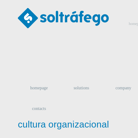
homep
homepage
solutions
company
contacts
cultura organizacional