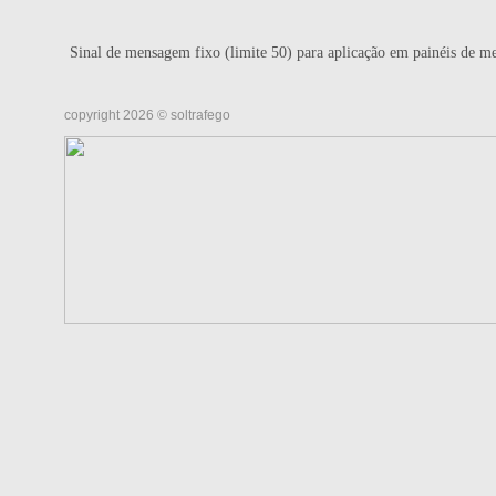
Sinal de mensagem fixo (limite 50) para aplicação em painéis de 
copyright 2026 © soltrafego