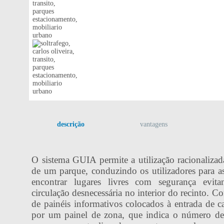
descrição
vantagens
O sistema GUIA permite a utilização racionalizad
de um parque, conduzindo os utilizadores para 
encontrar lugares livres com segurança evit
circulação desnecessária no interior do recinto. 
de painéis informativos colocados à entrada de c
por um painel de zona, que indica o número de 