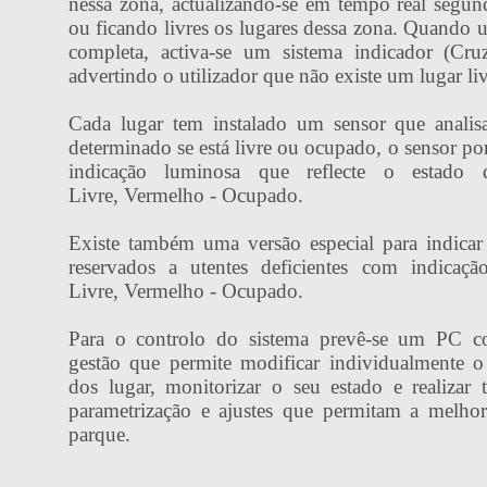
nessa zona, actualizando-se em tempo real segu
ou ficando livres os lugares dessa zona. Quando 
completa, activa-se um sistema indicador (Cr
advertindo o utilizador que não existe um lugar liv
Cada lugar tem instalado um sensor que analis
determinado se está livre ou ocupado, o sensor po
indicação luminosa que reflecte o estado 
Livre, Vermelho - Ocupado.
Existe também uma versão especial para indicar
reservados a utentes deficientes com indicaç
Livre, Vermelho - Ocupado.
Para o controlo do sistema prevê-se um PC 
gestão que permite modificar individualmente 
dos lugar, monitorizar o seu estado e realizar
parametrização e ajustes que permitam a melhor
parque.