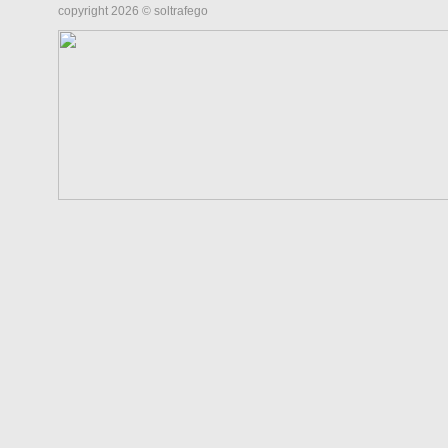
copyright 2026 © soltrafego