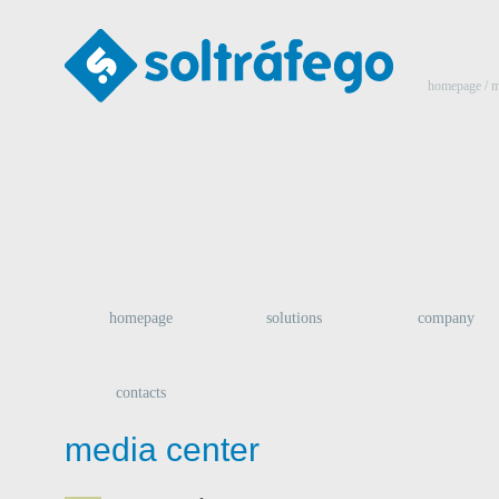
homepage
/
m
homepage
solutions
company
contacts
media center