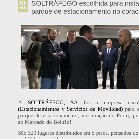
18
SOLTRÁFEGO escolhida para instal
NOV
parque de estacionamento no coraç
A
SOLTRÁFEGO, SA
foi a empresa esco
(Estacionamientos y Servicios de Movilidad)
para a
parque de estacionamento, no coração do Porto, pr
ao Mercado do Bolhão!
São 320 lugares distribuídos em 5 pisos, pensados de 