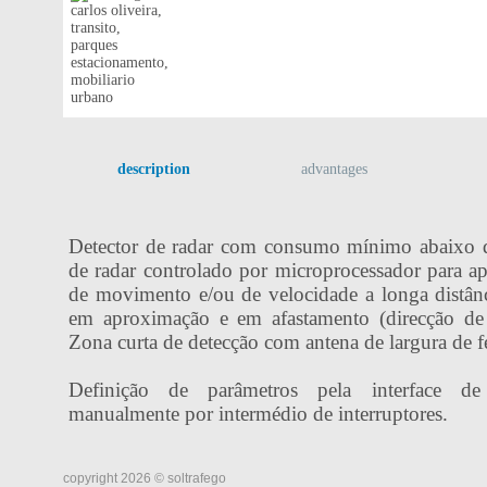
description
advantages
Detector de radar com consumo mínimo abaixo 
de radar controlado por microprocessador para ap
de movimento e/ou de velocidade a longa distânc
em aproximação e em afastamento (direcção de d
Zona curta de detecção com antena de largura de f
Definição de parâmetros pela interface 
manualmente por intermédio de interruptores.
copyright 2026 © soltrafego