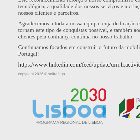
tecnológica, a qualidade dos nossos serviços e a criaç
nossos clientes e parceiros.
Agradecemos a toda a nossa equipa, cuja dedicação e 
tornam este tipo de conquistas possível, e também ao
clientes pela confiança contínua no nosso trabalho.
Continuamos focados em construir o futuro da mobil
Portugal!
https://www.linkedin.com/feed/update/urn:li:act
copyright 2026 © soltrafego