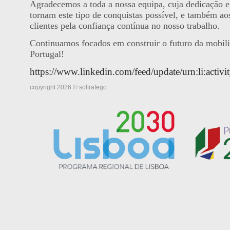
Agradecemos a toda a nossa equipa, cuja dedicação e 
tornam este tipo de conquistas possível, e também ao
clientes pela confiança contínua no nosso trabalho.
Continuamos focados em construir o futuro da mobil
Portugal!
https://www.linkedin.com/feed/update/urn:li:act
copyright 2026 © soltrafego