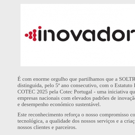
É com enorme orgulho que partilhamos que a SOL
distinguida, pelo 5ª ano consecutivo, com o Estat
COTEC 2025 pela Cotec Portugal - uma iniciativa q
empresas nacionais com elevados padrões de inovação
e desempenho económico sustentável.
Este reconhecimento reforça o nosso compromisso c
tecnológica, a qualidade dos nossos serviços e a criaç
nossos clientes e parceiros.