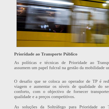
Prioridade ao Transporte Público
As políticas e técnicas de Prioridade ao Transp
assumem um papel fulcral na gestão da mobilidade u
O desafio que se coloca ao operador de TP é red
viagem e aumentar os níveis de qualidade do ser
conforto, com o objectivo de fornecer transporte
qualidade e a preços competitivos.
As soluções da Soltráfego para Prioridade ao T