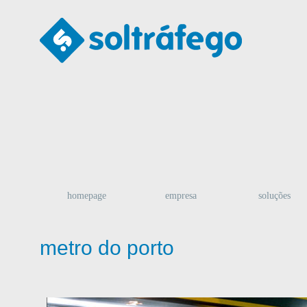
homepage
empresa
soluções
metro do porto