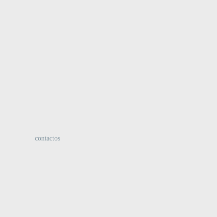
:
contactos