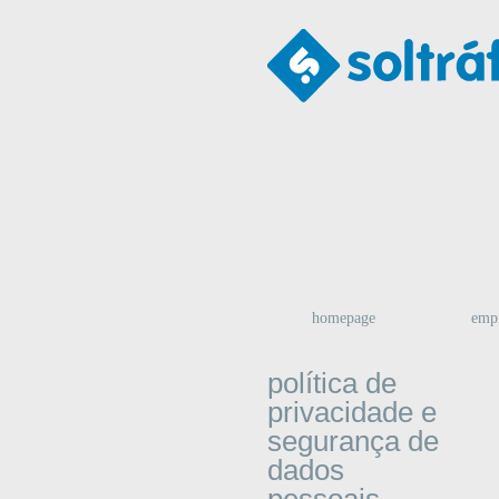
homepage
emp
política de
privacidade e
segurança de
dados