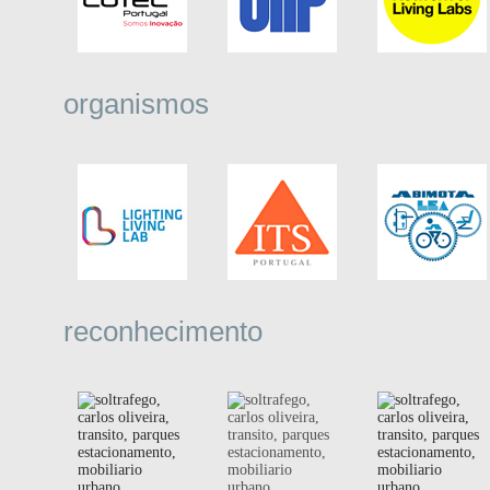
organismos
reconhecimento