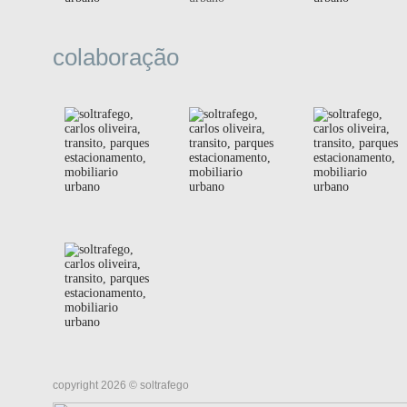
colaboração
copyright 2026 © soltrafego