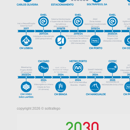
copyright 2026 © soltrafego