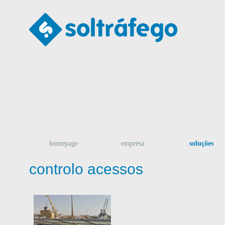
homepage
empresa
soluções
controlo acessos