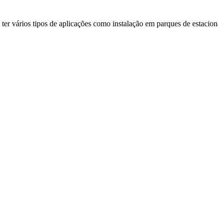
er vários tipos de aplicações como instalação em parques de estaciona