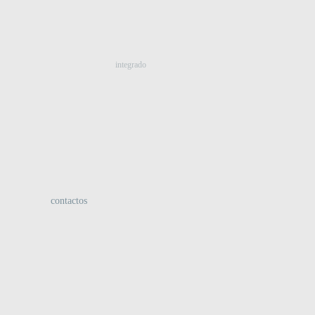
:
integrado
contactos