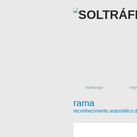
homepage
emp
rama
reconhecimento automático d