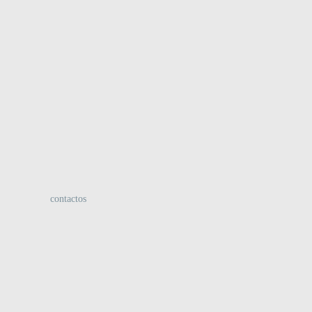
:
contactos