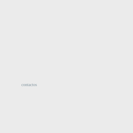
:
contactos