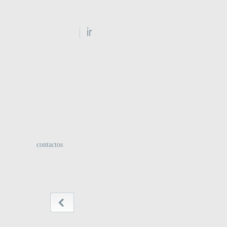
:
contactos