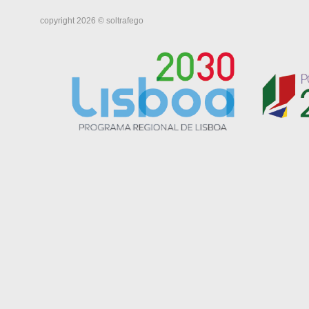
copyright 2026 © soltrafego