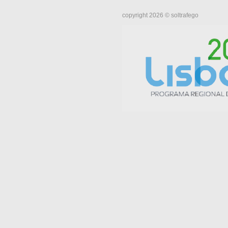
copyright 2026 © soltrafego