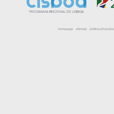
homepage
sitemap
política privacida